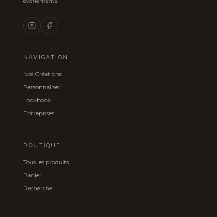
événements.
NAVIGATION
Nos Créations
Personnaliser
Lookbook
Entreprises
BOUTIQUE
Tous les produits
Panier
Recherche