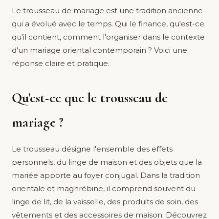
Le trousseau de mariage est une tradition ancienne
qui a évolué avec le temps. Qui le finance, qu'est-ce
qu'il contient, comment l'organiser dans le contexte
d'un mariage oriental contemporain ? Voici une
réponse claire et pratique.
Qu'est-ce que le trousseau de
mariage ?
Le trousseau désigne l'ensemble des effets
personnels, du linge de maison et des objets que la
mariée apporte au foyer conjugal. Dans la tradition
orientale et maghrébine, il comprend souvent du
linge de lit, de la vaisselle, des produits de soin, des
vêtements et des accessoires de maison. Découvrez