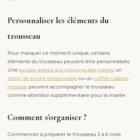
Personnaliser les éléments du
trousseau
Pour marquer ce moment unique, certains
éléments du trousseau peuvent être personnalisés.
Une
bougie gravée aux prénoms des mariés
, un
miroir de poche personnalisé
ou un
coffret cadeau
mariage
peuvent accompagner le trousseau
comme attention supplémentaire pour la mariée.
Comment s'organiser ?
Commencez à préparer le trousseau 3 à 6 mois