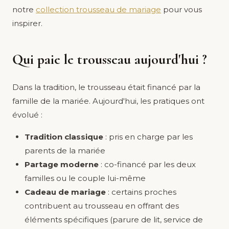
notre
collection trousseau de mariage
pour vous
inspirer.
Qui paie le trousseau aujourd'hui ?
Dans la tradition, le trousseau était financé par la
famille de la mariée. Aujourd'hui, les pratiques ont
évolué :
Tradition classique
: pris en charge par les
parents de la mariée
Partage moderne
: co-financé par les deux
familles ou le couple lui-même
Cadeau de mariage
: certains proches
contribuent au trousseau en offrant des
éléments spécifiques (parure de lit, service de