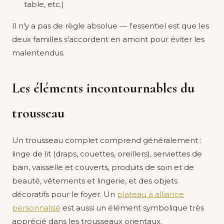
table, etc.)
Il n'y a pas de règle absolue — l'essentiel est que les
deux familles s'accordent en amont pour éviter les
malentendus.
Les éléments incontournables du
trousseau
Un trousseau complet comprend généralement :
linge de lit (draps, couettes, oreillers), serviettes de
bain, vaisselle et couverts, produits de soin et de
beauté, vêtements et lingerie, et des objets
décoratifs pour le foyer. Un
plateau à alliance
personnalisé
est aussi un élément symbolique très
apprécié dans les trousseaux orientaux.